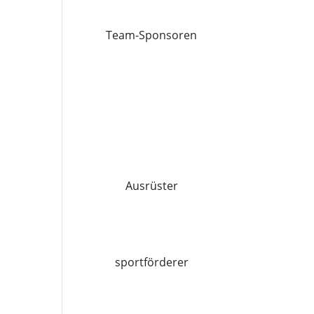
Team-Sponsoren
Ausrüster
sportförderer