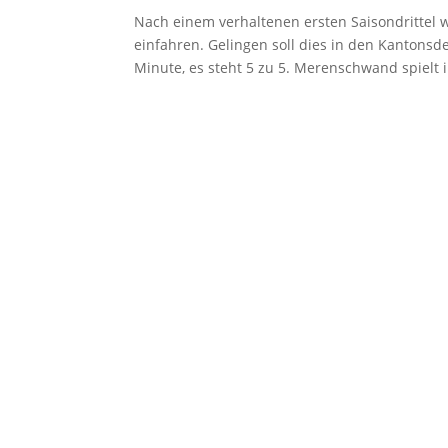
Nach einem verhaltenen ersten Saisondrittel
einfahren. Gelingen soll dies in den Kantonsd
Minute, es steht 5 zu 5. Merenschwand spielt i