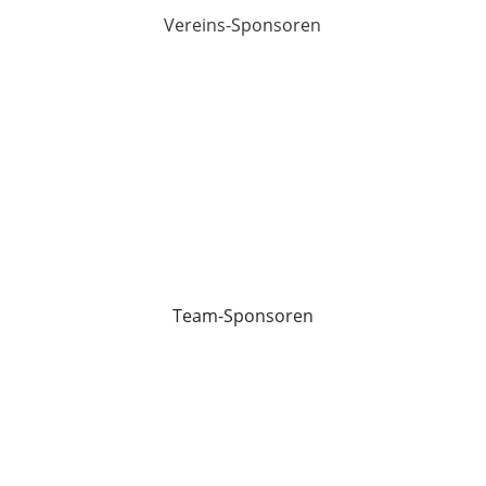
Vereins-Sponsoren
Team-Sponsoren