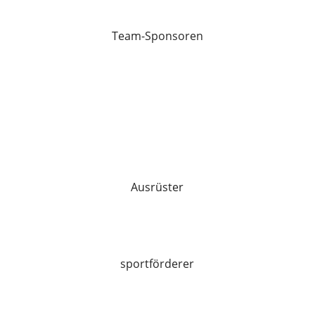
Team-Sponsoren
Ausrüster
sportförderer