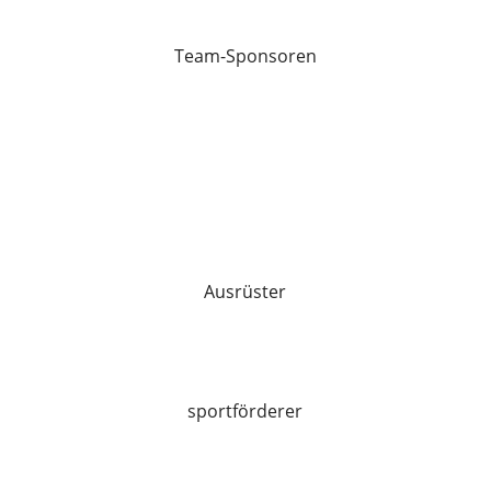
Team-Sponsoren
Ausrüster
sportförderer