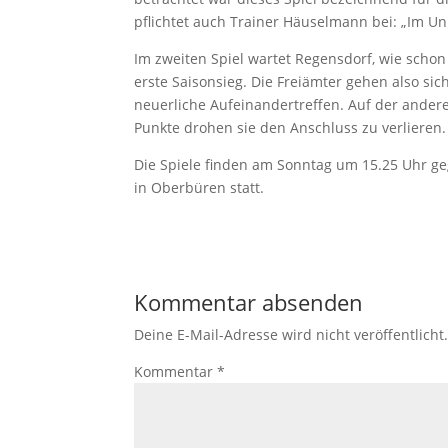
pflichtet auch Trainer Häuselmann bei: „Im Un
Im zweiten Spiel wartet Regensdorf, wie sch
erste Saisonsieg. Die Freiämter gehen also si
neuerliche Aufeinandertreffen. Auf der ander
Punkte drohen sie den Anschluss zu verlieren.
Die Spiele finden am Sonntag um 15.25 Uhr g
in Oberbüren statt.
Kommentar absenden
Deine E-Mail-Adresse wird nicht veröffentlicht
Kommentar
*