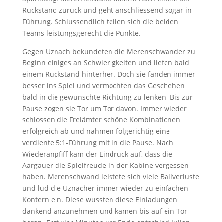
Rückstand zurück und geht anschliessend sogar in
Führung. Schlussendlich teilen sich die beiden
Teams leistungsgerecht die Punkte.
Gegen Uznach bekundeten die Merenschwander zu
Beginn einiges an Schwierigkeiten und liefen bald
einem Rückstand hinterher. Doch sie fanden immer
besser ins Spiel und vermochten das Geschehen
bald in die gewünschte Richtung zu lenken. Bis zur
Pause zogen sie Tor um Tor davon. Immer wieder
schlossen die Freiämter schöne Kombinationen
erfolgreich ab und nahmen folgerichtig eine
verdiente 5:1-Führung mit in die Pause. Nach
Wiederanpfiff kam der Eindruck auf, dass die
Aargauer die Spielfreude in der Kabine vergessen
haben. Merenschwand leistete sich viele Ballverluste
und lud die Uznacher immer wieder zu einfachen
Kontern ein. Diese wussten diese Einladungen
dankend anzunehmen und kamen bis auf ein Tor