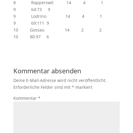
8 Rapperswil 14 4 1
9 64:73 9
9 Lodrino 14 4 1
9 69:111 9
10 Gossau 14 2 2
10 80:97 6
Kommentar absenden
Deine E-Mail-Adresse wird nicht veröffentlicht.
Erforderliche Felder sind mit
*
markiert
Kommentar
*