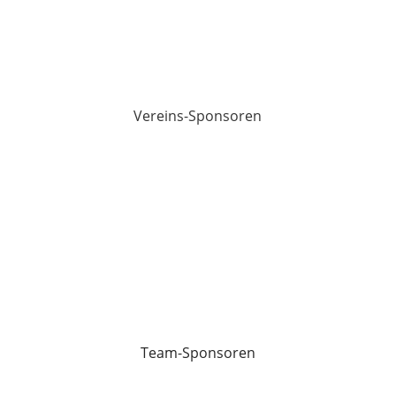
Vereins-Sponsoren
Team-Sponsoren