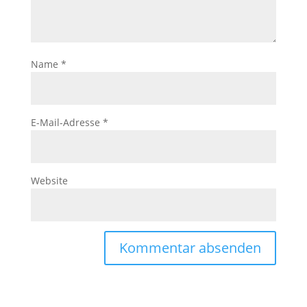
Name
*
E-Mail-Adresse
*
Website